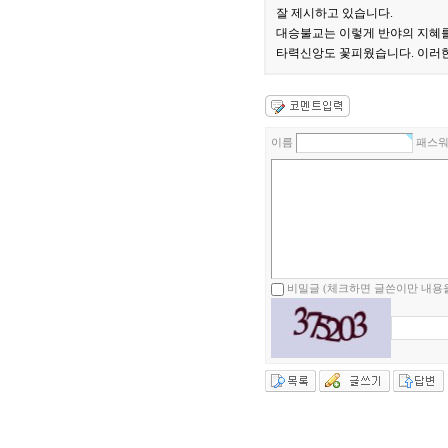
잘 제시하고 있습니다.
대승불교는 이렇게 반야의 지혜
타력신앙도 꽃피웠습니다. 이러한
이름
패스
비밀글 (체크하면 글쓴이만 내용을